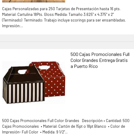
Cajas Personalizadas para 250 Tarjetas de Presentación hasta 16 pts.
Material: Cartulina 18Pts. Gloss Medida: Tamaño 3.625" x 4.375" x 2"
(Terminado) Terminado: Trabajo incluye scorings para ser ensambladas.
Impresión:...
500 Cajas Promocionales Full
Color Grandes Entrega Gratis
a Puerto Rico
500 Cajas Promocionales Full Color Grandes Descripción • Cantidad: 500
Cajas Promocionales • Material: Cartón de 15pt o 18pt Blanco • Color de
Impresión- Full Color • Medida: 9 1/2"...