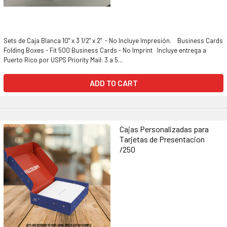
Sets de Caja Blanca 10" x 3 1/2" x 2" - No Incluye Impresión. Business Cards
Folding Boxes - Fit 500 Business Cards - No Imprint Incluye entrega a
Puerto Rico por USPS Priority Mail: 3 a 5...
ADD TO CART
Cajas Personalizadas para
Tarjetas de Presentacion
/250