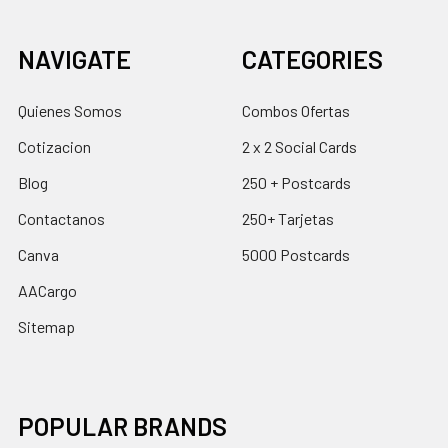
NAVIGATE
CATEGORIES
Quienes Somos
Combos Ofertas
Cotizacion
2 x 2 Social Cards
Blog
250 + Postcards
Contactanos
250+ Tarjetas
Canva
5000 Postcards
AACargo
Sitemap
POPULAR BRANDS