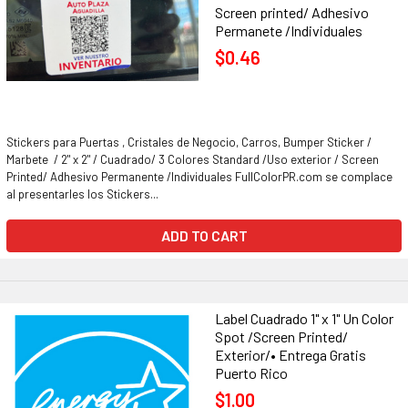
Screen printed/ Adhesivo
Permanete /Individuales
$0.46
Stickers para Puertas , Cristales de Negocio, Carros, Bumper Sticker /
Marbete / 2" x 2" / Cuadrado/ 3 Colores Standard /Uso exterior / Screen
Printed/ Adhesivo Permanente /Individuales FullColorPR.com se complace
al presentarles los Stickers...
ADD TO CART
Label Cuadrado 1" x 1" Un Color
Spot /Screen Printed/
Exterior/• Entrega Gratis
Puerto Rico
$1.00