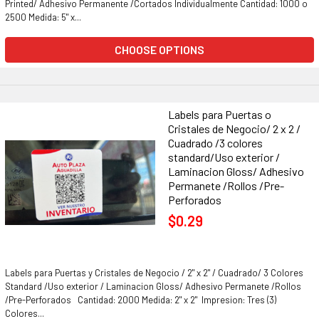
Printed/ Adhesivo Permanente /Cortados Individualmente Cantidad: 1000 o
2500 Medida: 5" x...
CHOOSE OPTIONS
Labels para Puertas o
Cristales de Negocio/ 2 x 2 /
Cuadrado /3 colores
standard/Uso exterior /
Laminacion Gloss/ Adhesivo
Permanete /Rollos /Pre-
Perforados
$0.29
Labels para Puertas y Cristales de Negocio / 2" x 2" / Cuadrado/ 3 Colores
Standard /Uso exterior / Laminacion Gloss/ Adhesivo Permanete /Rollos
/Pre-Perforados Cantidad: 2000 Medida: 2" x 2" Impresion: Tres (3)
Colores...