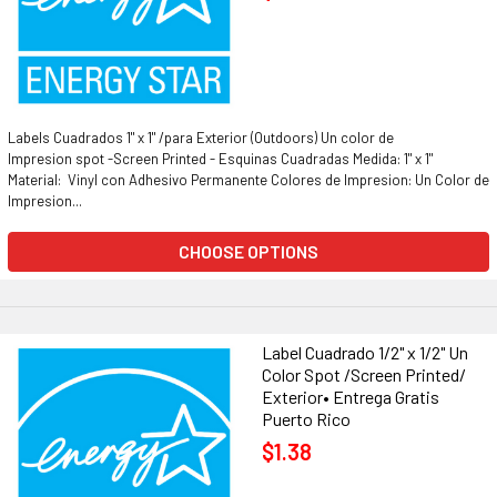
Labels Cuadrados 1" x 1" /para Exterior (Outdoors) Un color de
Impresion spot -Screen Printed - Esquinas Cuadradas Medida: 1" x 1"
Material: Vinyl con Adhesivo Permanente Colores de Impresion: Un Color de
Impresion...
CHOOSE OPTIONS
Label Cuadrado 1/2" x 1/2" Un
Color Spot /Screen Printed/
Exterior• Entrega Gratis
Puerto Rico
$1.38