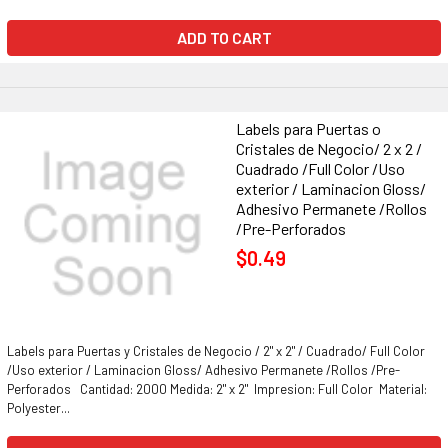
ADD TO CART
Labels para Puertas o
Cristales de Negocio/ 2 x 2 /
Cuadrado /Full Color /Uso
exterior / Laminacion Gloss/
Adhesivo Permanete /Rollos
/Pre-Perforados
$0.49
Labels para Puertas y Cristales de Negocio / 2" x 2" / Cuadrado/ Full Color
/Uso exterior / Laminacion Gloss/ Adhesivo Permanete /Rollos /Pre-
Perforados Cantidad: 2000 Medida: 2" x 2" Impresion: Full Color Material:
Polyester...