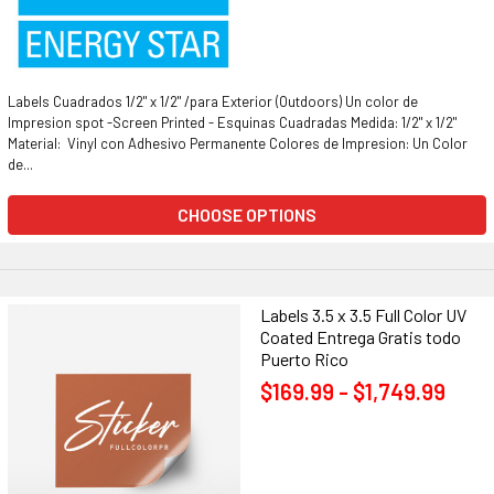
Labels Cuadrados 1/2" x 1/2" /para Exterior (Outdoors) Un color de
Impresion spot -Screen Printed - Esquinas Cuadradas Medida: 1/2" x 1/2"
Material: Vinyl con Adhesivo Permanente Colores de Impresion: Un Color
de...
CHOOSE OPTIONS
Labels 3.5 x 3.5 Full Color UV
Coated Entrega Gratis todo
Puerto Rico
$169.99 - $1,749.99