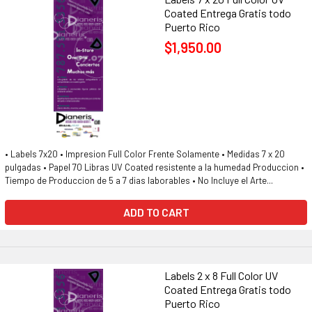
Coated Entrega Gratis todo
Puerto Rico
$1,950.00
• Labels 7x20 • Impresion Full Color Frente Solamente • Medidas 7 x 20
pulgadas • Papel 70 Libras UV Coated resistente a la humedad Produccion •
Tiempo de Produccion de 5 a 7 dias laborables • No Incluye el Arte...
ADD TO CART
Labels 2 x 8 Full Color UV
Coated Entrega Gratis todo
Puerto Rico