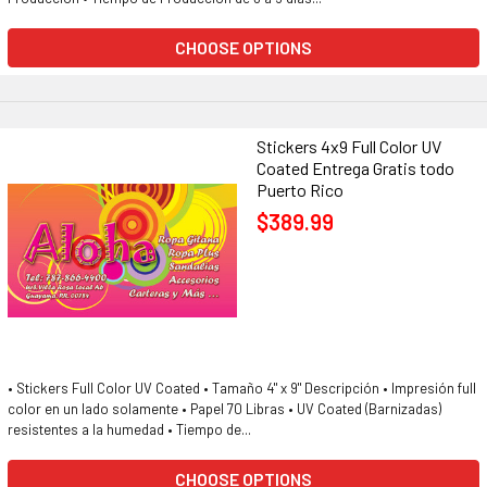
CHOOSE OPTIONS
Stickers 4x9 Full Color UV
Coated Entrega Gratis todo
Puerto Rico
$389.99
• Stickers Full Color UV Coated • Tamaño 4" x 9" Descripción • Impresión full
color en un lado solamente • Papel 70 Libras • UV Coated (Barnizadas)
resistentes a la humedad • Tiempo de...
CHOOSE OPTIONS