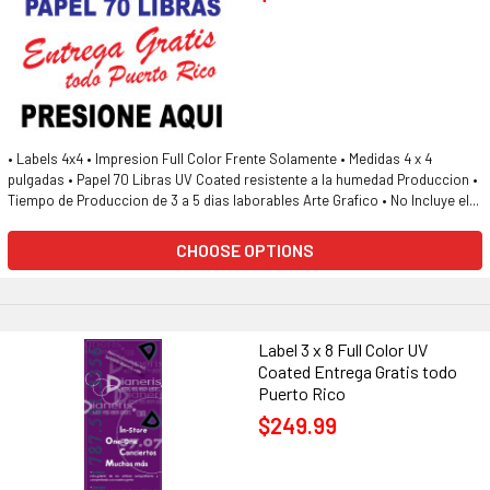
• Labels 4x4 • Impresion Full Color Frente Solamente • Medidas 4 x 4
pulgadas • Papel 70 Libras UV Coated resistente a la humedad Produccion •
Tiempo de Produccion de 3 a 5 dias laborables Arte Grafico • No Incluye el...
CHOOSE OPTIONS
Label 3 x 8 Full Color UV
Coated Entrega Gratis todo
Puerto Rico
$249.99