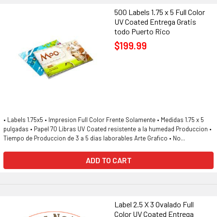
500 Labels 1.75 x 5 Full Color
UV Coated Entrega Gratis
todo Puerto Rico
$199.99
• Labels 1.75x5 • Impresion Full Color Frente Solamente • Medidas 1.75 x 5
pulgadas • Papel 70 Libras UV Coated resistente a la humedad Produccion •
Tiempo de Produccion de 3 a 5 dias laborables Arte Grafico • No...
ADD TO CART
Label 2.5 X 3 Ovalado Full
Color UV Coated Entrega