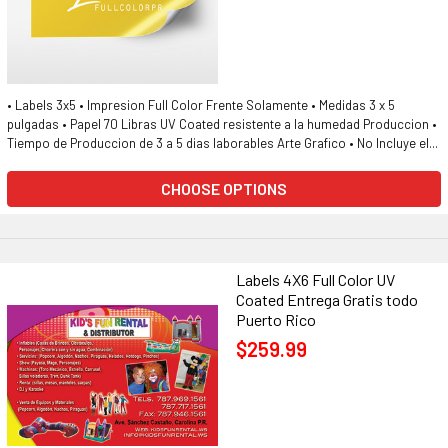
• Labels 3x5 • Impresion Full Color Frente Solamente • Medidas 3 x 5
pulgadas • Papel 70 Libras UV Coated resistente a la humedad Produccion •
Tiempo de Produccion de 3 a 5 dias laborables Arte Grafico • No Incluye el...
CHOOSE OPTIONS
Labels 4X6 Full Color UV
Coated Entrega Gratis todo
Puerto Rico
$259.99