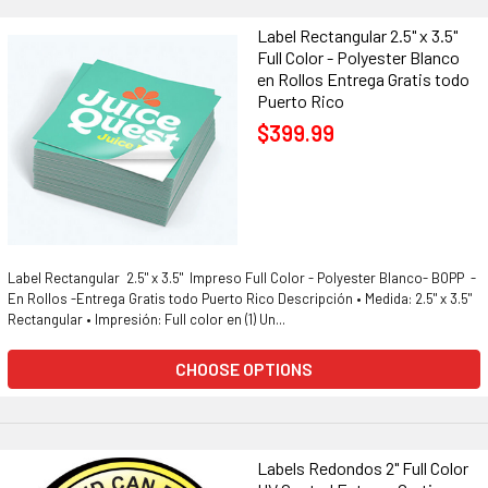
Label Rectangular 2.5" x 3.5"
Full Color - Polyester Blanco
en Rollos Entrega Gratis todo
Puerto Rico
$399.99
Label Rectangular 2.5" x 3.5" Impreso Full Color - Polyester Blanco- BOPP -
En Rollos -Entrega Gratis todo Puerto Rico Descripción • Medida: 2.5" x 3.5"
Rectangular • Impresión: Full color en (1) Un...
CHOOSE OPTIONS
Labels Redondos 2" Full Color