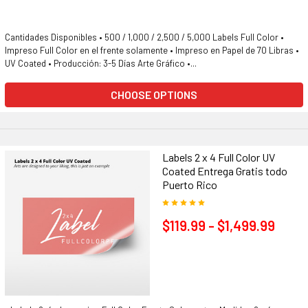
Cantidades Disponibles • 500 / 1,000 / 2,500 / 5,000 Labels Full Color •
Impreso Full Color en el frente solamente • Impreso en Papel de 70 Libras •
UV Coated • Producción: 3-5 Días Arte Gráfico •...
CHOOSE OPTIONS
Labels 2 x 4 Full Color UV
Coated Entrega Gratis todo
Puerto Rico
$119.99 - $1,499.99