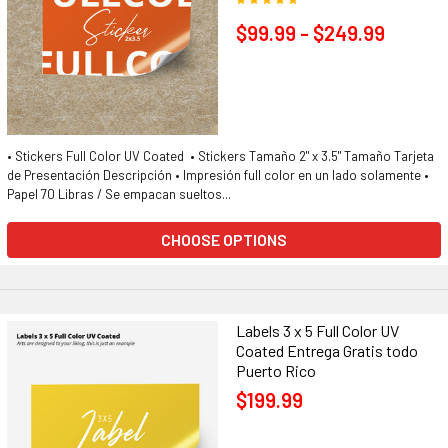
$99.99 - $249.99
• Stickers Full Color UV Coated • Stickers Tamaño 2" x 3.5" Tamaño Tarjeta
de Presentación Descripción • Impresión full color en un lado solamente •
Papel 70 Libras / Se empacan sueltos...
CHOOSE OPTIONS
Labels 3 x 5 Full Color UV
Coated Entrega Gratis todo
Puerto Rico
$199.99