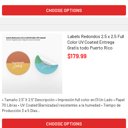
CHOOSE OPTIONS
Labels Redondos 2.5 x 2.5 Full
Color UV Coated Entrega
Gratis todo Puerto Rico
$179.99
• Tamaño 2.5" X 2.5" Descripción • Impresión full color en (1) Un Lado • Papel
70 Libras • UV Coated (Barnizadas) resistentes a la humedad • Tiempo de
Producción 3 a 5 Días...
CHOOSE OPTIONS