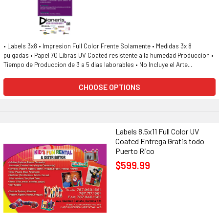
• Labels 3x8 • Impresion Full Color Frente Solamente • Medidas 3x 8
pulgadas • Papel 70 Libras UV Coated resistente a la humedad Produccion •
Tiempo de Produccion de 3 a 5 dias laborables • No Incluye el Arte...
CHOOSE OPTIONS
Labels 8.5x11 Full Color UV
Coated Entrega Gratis todo
Puerto Rico
$599.99