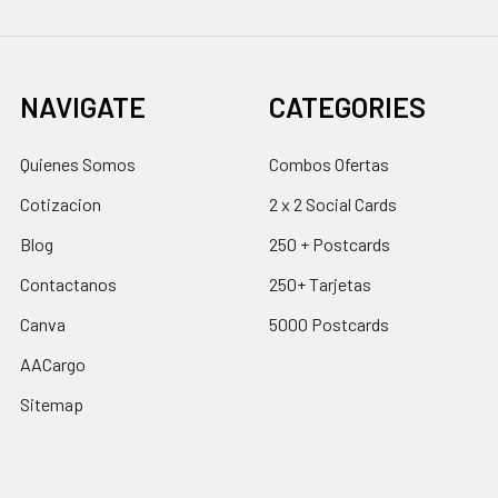
NAVIGATE
CATEGORIES
Quienes Somos
Combos Ofertas
Cotizacion
2 x 2 Social Cards
Blog
250 + Postcards
Contactanos
250+ Tarjetas
Canva
5000 Postcards
AACargo
Sitemap