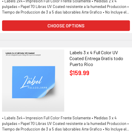
• Labels 2x4 • Impresion Full Color Frente Solamente • Medidas 2 x 4
pulgadas • Papel 70 Libras UV Coated resistente a la humedad Produccion •
Tiempo de Produccion de 3 a 5 dias laborables Arte Grafico • No Incluye el...
CHOOSE OPTIONS
Labels 3 x 4 Full Color UV
Coated Entrega Gratis todo
Puerto Rico
$159.99
• Labels 3x4 • Impresion Full Color Frente Solamente • Medidas 3 x 4
pulgadas • Papel 70 Libras UV Coated resistente a la humedad Produccion •
Tiempo de Produccion de 3 a 5 dias laborables Arte Grafico • No Incluye el...