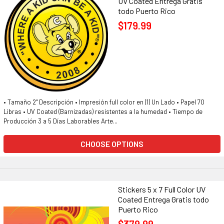
UV Coated Entrega Gratis
todo Puerto Rico
$179.99
• Tamaño 2" Descripción • Impresión full color en (1) Un Lado • Papel 70
Libras • UV Coated (Barnizadas) resistentes a la humedad • Tiempo de
Producción 3 a 5 Días Laborables Arte...
CHOOSE OPTIONS
Stickers 5 x 7 Full Color UV
Coated Entrega Gratis todo
Puerto Rico