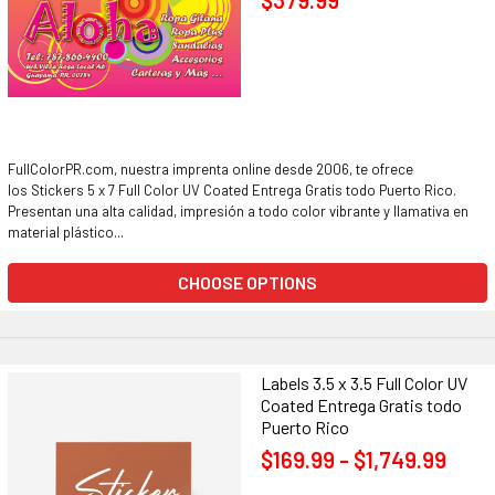
$379.99
FullColorPR.com, nuestra imprenta online desde 2006, te ofrece
los Stickers 5 x 7 Full Color UV Coated Entrega Gratis todo Puerto Rico.
Presentan una alta calidad, impresión a todo color vibrante y llamativa en
material plástico...
CHOOSE OPTIONS
Labels 3.5 x 3.5 Full Color UV
Coated Entrega Gratis todo
Puerto Rico
$169.99 - $1,749.99