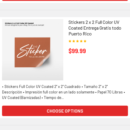
Stickers 2 x 2 Full Color UV
Coated Entrega Gratis todo
Puerto Rico
$99.99
• Stickers Full Color UV Coated 2" x 2" Cuadrado • Tamaño 2" x 2"
Descripción • Impresión full color en un lado solamente • Papel 70 Libras •
UV Coated (Barnizadas) • Tiempo de...
CHOOSE OPTIONS