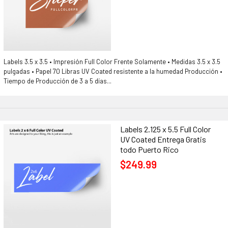
Labels 3.5 x 3.5 • Impresión Full Color Frente Solamente • Medidas 3.5 x 3.5
pulgadas • Papel 70 Libras UV Coated resistente a la humedad Producción •
Tiempo de Producción de 3 a 5 días...
Labels 2.125 x 5.5 Full Color
UV Coated Entrega Gratis
todo Puerto Rico
$249.99