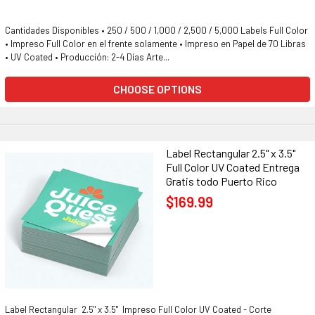
Cantidades Disponibles • 250 / 500 / 1,000 / 2,500 / 5,000 Labels Full Color
• Impreso Full Color en el frente solamente • Impreso en Papel de 70 Libras
• UV Coated • Producción: 2-4 Días Arte...
CHOOSE OPTIONS
Label Rectangular 2.5" x 3.5"
Full Color UV Coated Entrega
Gratis todo Puerto Rico
$169.99
Label Rectangular 2.5" x 3.5" Impreso Full Color UV Coated - Corte