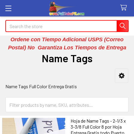
Search
Ordene con Tiempo Adicional USPS (Correo
Postal) No Garantiza Los Tiempos de Entrega
Name Tags
Sidebar
Name Tags Full Color Entrega Gratis
Hoja de Name Tags - 2-1/3 x
3-3/8 Full Color 8 por Hoja
Entrega Gratis todo Puerto