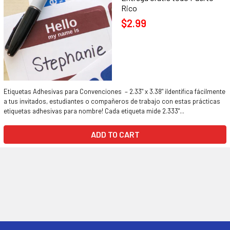
Rico
$2.99
Etiquetas Adhesivas para Convenciones – 2.33" x 3.38" ¡Identifica fácilmente
a tus invitados, estudiantes o compañeros de trabajo con estas prácticas
etiquetas adhesivas para nombre! Cada etiqueta mide 2.333"...
ADD TO CART