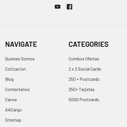
NAVIGATE
CATEGORIES
Quienes Somos
Combos Ofertas
Cotizacion
2 x 2 Social Cards
Blog
250 + Postcards
Contactanos
250+ Tarjetas
Canva
5000 Postcards
AACargo
Sitemap