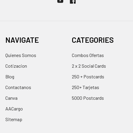
NAVIGATE
CATEGORIES
Quienes Somos
Combos Ofertas
Cotizacion
2 x 2 Social Cards
Blog
250 + Postcards
Contactanos
250+ Tarjetas
Canva
5000 Postcards
AACargo
Sitemap