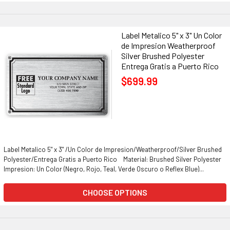
Label Metalico 5" x 3" Un Color
de Impresion Weatherproof
Silver Brushed Polyester
Entrega Gratis a Puerto Rico
$699.99
Label Metalico 5" x 3" /Un Color de Impresion/Weatherproof/Silver Brushed
Polyester/Entrega Gratis a Puerto Rico Material: Brushed Silver Polyester
Impresion: Un Color (Negro, Rojo, Teal, Verde Oscuro o Reflex Blue)...
CHOOSE OPTIONS