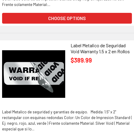
Frente solamente Material:...
CHOOSE OPTIONS
Label Metalico de Seguridad
Void Warranty 1.5 x 2 en Rollos
$389.99
Label Metalico de seguridad y garantias de equipo. Medida: 1.5" x 2"
rectangular con esquinas redondas Color: Un Color de Impresion Standard (
Ej: negro, rojo, azul, verde ) Frente solamente Material: Silver Void ( Material
especial que si lo...