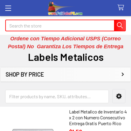
Search
Ordene con Tiempo Adicional USPS (Correo
Postal) No Garantiza Los Tiempos de Entrega
Labels Metalicos
SHOP BY PRICE
Sidebar
Label Metalico de Inventario 4
x 2 con Numero Consecutivo
Entrega Gratis Puerto Rico