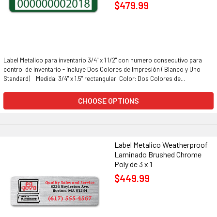
$479.99
Label Metalico para inventario 3/4" x 1 1/2" con numero consecutivo para
control de inventario - Incluye Dos Colores de Impresión ( Blanco y Uno
Standard) Medida: 3/4" x 1.5" rectangular Color: Dos Colores de...
CHOOSE OPTIONS
Label Metalico Weatherproof
Laminado Brushed Chrome
Poly de 3 x 1
$449.99