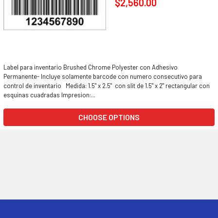
$2,560.00
Label para inventario Brushed Chrome Polyester con Adhesivo
Permanente- Incluye solamente barcode con numero consecutivo para
control de inventario Medida: 1.5" x 2.5" con slit de 1.5" x 2" rectangular con
esquinas cuadradas Impresion:...
CHOOSE OPTIONS