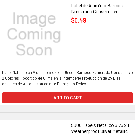
Label de Aluminio Barcode
Numerado Consecutivo
$0.49
Label Matalico en Aluminio 5 x 2 x 0.05 con Barcode Numerado Consecutivo
2 Colores Todo tipo de Clima en la Intemperie Produccion de 25 Dias
despues de Aprobacion de arte Entregado Fedex
ADD TO CART
5000 Labels Metalico 3.75 x 1
Weatherproof Silver Metallic