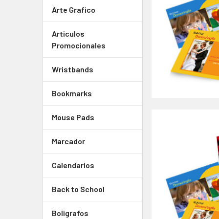
Arte Grafico
Articulos
Promocionales
Wristbands
Bookmarks
Mouse Pads
Marcador
Calendarios
Back to School
Boligrafos