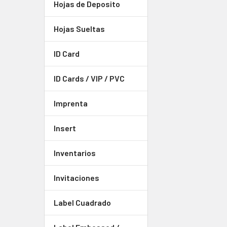
Hojas de Deposito
Hojas Sueltas
ID Card
ID Cards / VIP / PVC
Imprenta
Insert
Inventarios
Invitaciones
Label Cuadrado