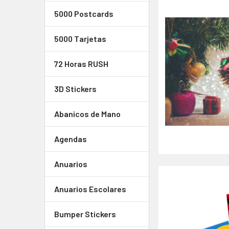
5000 Postcards
5000 Tarjetas
72 Horas RUSH
3D Stickers
Abanicos de Mano
Agendas
Anuarios
Anuarios Escolares
Bumper Stickers