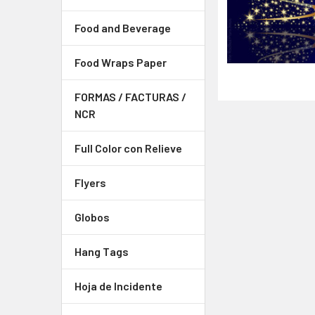
Food and Beverage
Food Wraps Paper
FORMAS / FACTURAS /
NCR
Full Color con Relieve
Flyers
Globos
Hang Tags
Hoja de Incidente