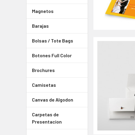
Magnetos
Barajas
Bolsas / Tote Bags
Botones Full Color
Brochures
Camisetas
Canvas de Algodon
Carpetas de
Presentacion