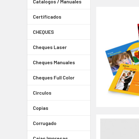
Catalogos / Manuales
Certificados
CHEQUES
Cheques Laser
Cheques Manuales
Cheques Full Color
Circulos
Copias
Corrugado
Cajas Impresas