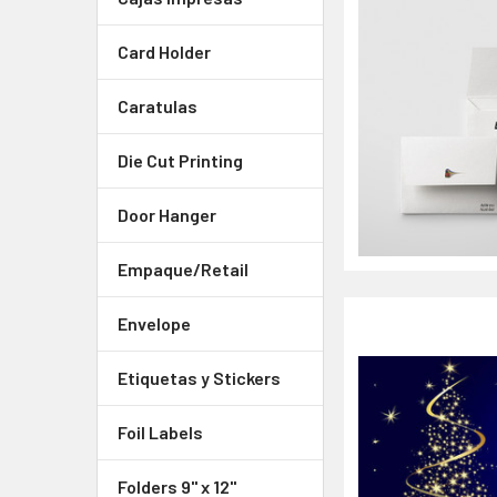
Card Holder
Caratulas
Die Cut Printing
Door Hanger
Empaque/Retail
Envelope
Etiquetas y Stickers
Foil Labels
Folders 9" x 12"