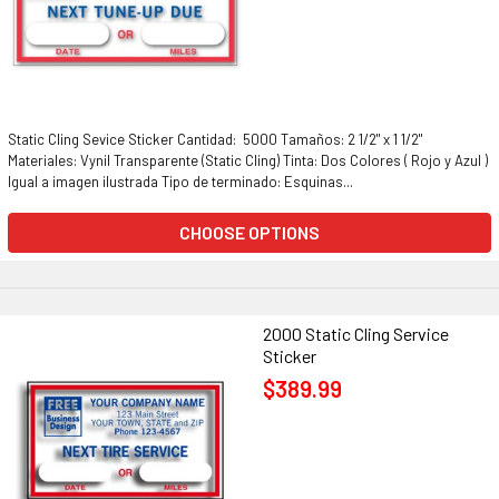
Static Cling Sevice Sticker Cantidad: 5000 Tamaños: 2 1/2" x 1 1/2"
Materiales: Vynil Transparente (Static Cling) Tinta: Dos Colores ( Rojo y Azul )
Igual a imagen ilustrada Tipo de terminado: Esquinas...
CHOOSE OPTIONS
2000 Static Cling Service
Sticker
$389.99