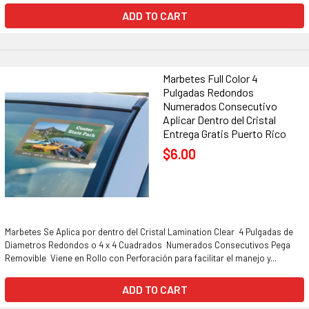
ADD TO CART
Marbetes Full Color 4
Pulgadas Redondos
Numerados Consecutivo
Aplicar Dentro del Cristal
Entrega Gratis Puerto Rico
$6.00
Marbetes Se Aplica por dentro del Cristal Lamination Clear 4 Pulgadas de
Diametros Redondos o 4 x 4 Cuadrados Numerados Consecutivos Pega
Removible Viene en Rollo con Perforación para facilitar el manejo y...
ADD TO CART