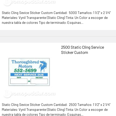
Static Cling Sevice Sticker Custom Cantidad: 5000 Tamaños: 1 1/2" x 2 1/4"
Materiales: Vynil Transparente (Static Cling) Tinta: Un Color a escoger de
nuestra tabla de colores Tipo de terminado: Esquinas...
2500 Static Cling Service
Sticker Custom
Static Cling Sevice Sticker Custom Cantidad: 2500 Tamaños: 1 1/2" x 2 1/4"
Materiales: Vynil Transparente (Static Cling) Tinta: Un Color a escoger de
nuestra tabla de colores Tipo de terminado: Esquinas...