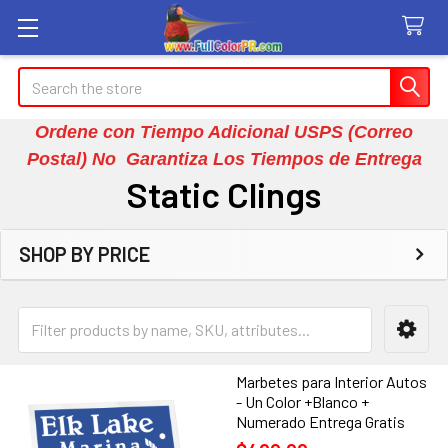
Search
Ordene con Tiempo Adicional USPS (Correo
Postal) No Garantiza Los Tiempos de Entrega
Static Clings
SHOP BY PRICE
Sidebar
Marbetes para Interior Autos
- Un Color +Blanco +
Numerado Entrega Gratis