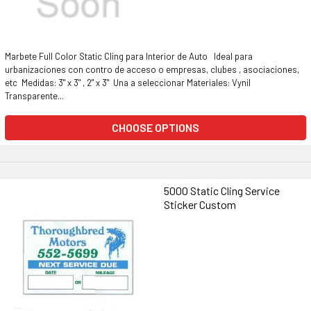
Marbete Full Color Static Cling para Interior de Auto Ideal para
urbanizaciones con contro de acceso o empresas, clubes , asociaciones,
etc Medidas: 3" x 3" , 2" x 3" Una a seleccionar Materiales: Vynil
Transparente...
CHOOSE OPTIONS
5000 Static Cling Service
Sticker Custom