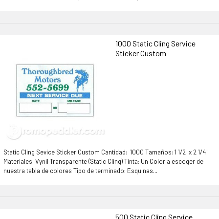
1000 Static Cling Service
Sticker Custom
Static Cling Sevice Sticker Custom Cantidad: 1000 Tamaños: 1 1/2" x 2 1/4"
Materiales: Vynil Transparente (Static Cling) Tinta: Un Color a escoger de
nuestra tabla de colores Tipo de terminado: Esquinas...
500 Static Cling Service