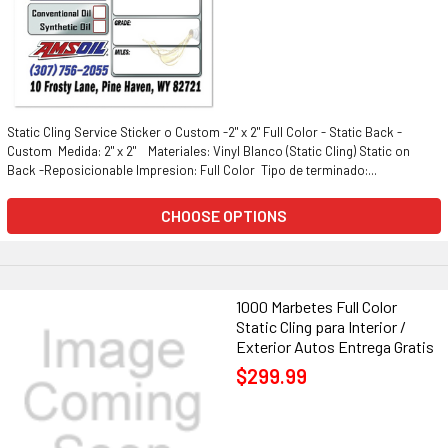
Static Cling Service Sticker o Custom -2" x 2" Full Color - Static Back -
Custom Medida: 2" x 2" Materiales: Vinyl Blanco (Static Cling) Static on
Back -Reposicionable Impresion: Full Color Tipo de terminado:...
CHOOSE OPTIONS
1000 Marbetes Full Color
Static Cling para Interior /
Exterior Autos Entrega Gratis
$299.99