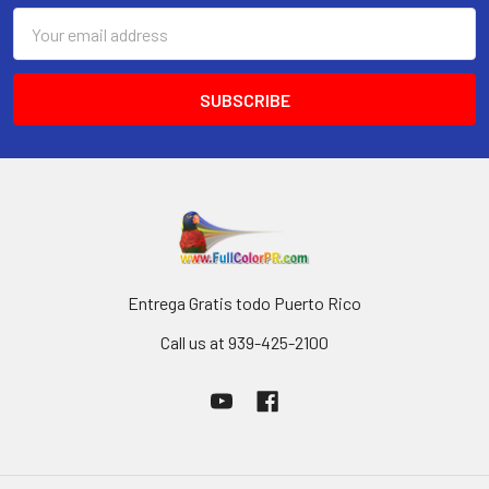
Email
Address
Entrega Gratis todo Puerto Rico
Call us at 939-425-2100