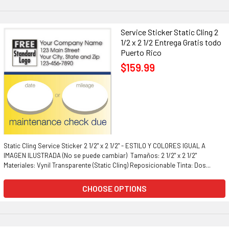
Service Sticker Static Cling 2
1/2 x 2 1/2 Entrega Gratis todo
Puerto Rico
$159.99
Static Cling Service Sticker 2 1/2" x 2 1/2" - ESTILO Y COLORES IGUAL A
IMAGEN ILUSTRADA (No se puede cambiar) Tamaños: 2 1/2" x 2 1/2"
Materiales: Vynil Transparente (Static Cling) Reposicionable Tinta: Dos...
CHOOSE OPTIONS