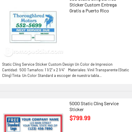
Sticker Custom Entrega
Gratis a Puerto Rico
Static Cling Service Sticker Custom Design Un Color de Impresion
Cantidad: 500 Tamaños: 1 1/2" x 2 1/4" Materiales: Vinil Transparente (Static
Cling) Tinta: Un Color Standard a escoger de nuestra tabla...
5000 Static Cling Service
Sticker
$799.99