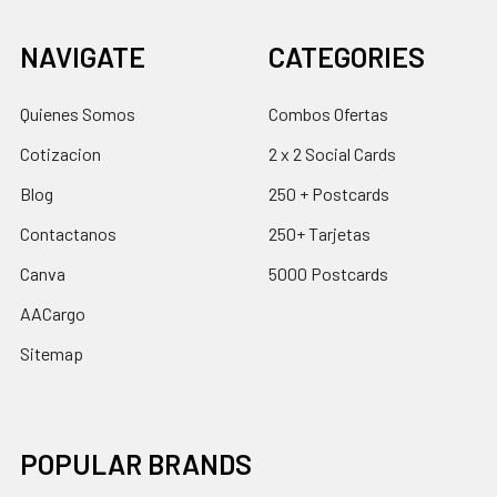
NAVIGATE
CATEGORIES
Quienes Somos
Combos Ofertas
Cotizacion
2 x 2 Social Cards
Blog
250 + Postcards
Contactanos
250+ Tarjetas
Canva
5000 Postcards
AACargo
Sitemap
POPULAR BRANDS