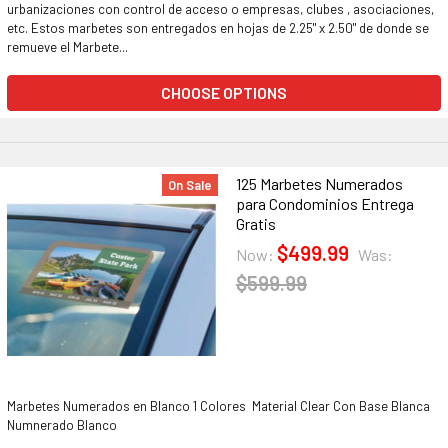
urbanizaciones con control de acceso o empresas, clubes , asociaciones,
etc. Estos marbetes son entregados en hojas de 2.25" x 2.50" de donde se
remueve el Marbete...
CHOOSE OPTIONS
125 Marbetes Numerados
On Sale
para Condominios Entrega
Gratis
$499.99
Now:
Was:
$599.99
Marbetes Numerados en Blanco 1 Colores Material Clear Con Base Blanca
Numnerado Blanco