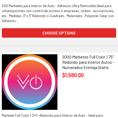
500 Marbetes para Interior de Auto - Adhesivo Ultra Removible Ideal para
urbanizaciones con control de acceso o empresas, clubes , asociaciones,
etc. Medidas: 3" x 3" Redondo o Cuadrado. Materiales: Polyester Clear con
Adhesivo...
CHOOSE OPTIONS
2000 Marbetes Full Color 1.75"
Redondo para Interior Autos -
Numerados Entrega Gratis
$1,580.00
Marbete Full Color 1 3/4" -Redondo para Interior de Auto - Ideal para