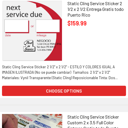
Static Cling Service Sticker 2
1/2 x 2 1/2 Entrega Gratis todo
Puerto Rico
$159.99
Static Cling Service Sticker 2 1/2" x 2 1/2" - ESTILO Y COLORES IGUAL A
IMAGEN ILUSTRADA (No se puede cambiar) Tamaños: 2 1/2" x 2 1/2"
Materiales: Vynil Transparente (Static Cling) Reposicionable Tinta: Dos...
CHOOSE OPTIONS
Static Cling Service Sticker
Custom 2 x 3.5 Full Color