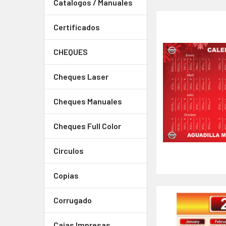
Catalogos / Manuales
Certificados
CHEQUES
Cheques Laser
Cheques Manuales
Cheques Full Color
Circulos
Copias
Corrugado
Cajas Impresas