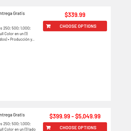
ntrega Gratis
$339.99
CHOOSE OPTIONS
s 250; 500; 1,000;
ll Color en un (1)
dos) • Producción y...
ntrega Gratis
$399.99 - $5,049.99
s 250; 500; 1,000;
CHOOSE OPTIONS
ll Color en un (1) lado