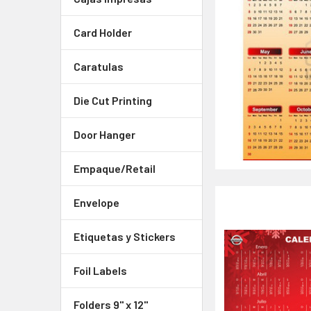
Card Holder
Caratulas
Die Cut Printing
Door Hanger
Empaque/Retail
Envelope
Etiquetas y Stickers
Foil Labels
Folders 9" x 12"