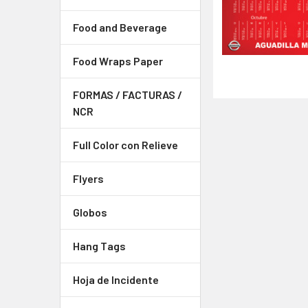
Food and Beverage
Food Wraps Paper
FORMAS / FACTURAS /
NCR
Full Color con Relieve
Flyers
Globos
Hang Tags
Hoja de Incidente