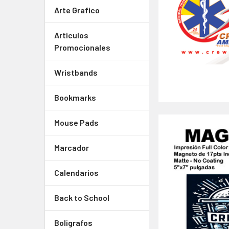
Arte Grafico
Articulos
Promocionales
Wristbands
Bookmarks
Mouse Pads
Marcador
Calendarios
Back to School
Boligrafos