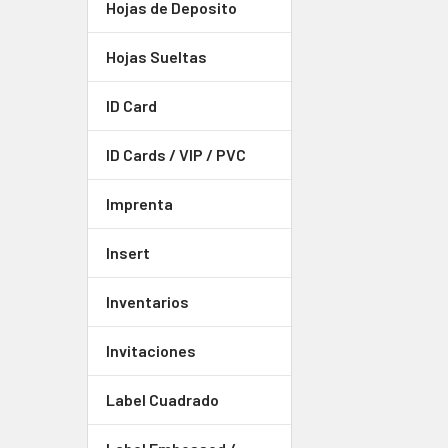
Hojas de Deposito
Hojas Sueltas
ID Card
ID Cards / VIP / PVC
Imprenta
Insert
Inventarios
Invitaciones
Label Cuadrado