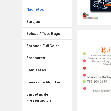
Magnetos
Barajas
Bolsas / Tote Bags
Botones Full Color
Brochures
Camisetas
Canvas de Algodon
Carpetas de
Presentacion