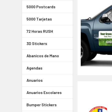
5000 Postcards
5000 Tarjetas
72 Horas RUSH
3D Stickers
Abanicos de Mano
Agendas
Anuarios
Anuarios Escolares
Bumper Stickers