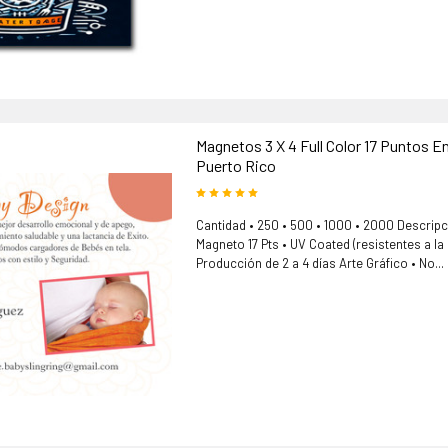
Magnetos 3 X 4 Full Color 17 Puntos E
Puerto Rico
Cantidad • 250 • 500 • 1000 • 2000 Descripci
Magneto 17 Pts • UV Coated (resistentes a l
Producción de 2 a 4 días Arte Gráfico • No...